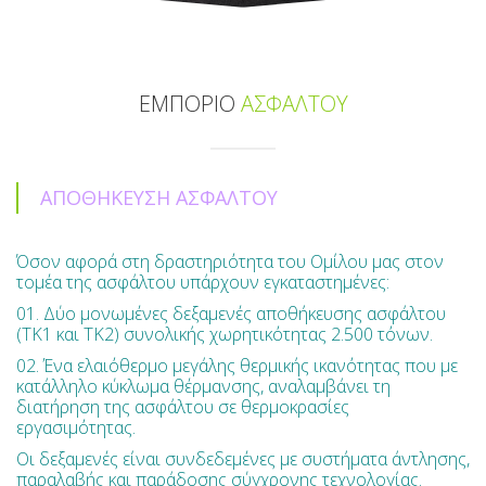
ΕΜΠΟΡΙΟ
ΑΣΦΑΛΤΟΥ
ΑΠΟΘΗΚΕΥΣΗ ΑΣΦΑΛΤΟΥ
Όσον αφορά στη δραστηριότητα του Ομίλου μας στον
τομέα της ασφάλτου υπάρχουν εγκαταστημένες:
01. Δύο μονωμένες δεξαμενές αποθήκευσης ασφάλτου
(ΤΚ1 και ΤΚ2) συνολικής χωρητικότητας 2.500 τόνων.
02. Ένα ελαιόθερμο μεγάλης θερμικής ικανότητας που με
κατάλληλο κύκλωμα θέρμανσης, αναλαμβάνει τη
διατήρηση της ασφάλτου σε θερμοκρασίες
εργασιμότητας.
Οι δεξαμενές είναι συνδεδεμένες με συστήματα άντλησης,
παραλαβής και παράδοσης σύγχρονης τεχνολογίας.