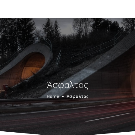
Άσφαλτος
Home
Άσφαλτος