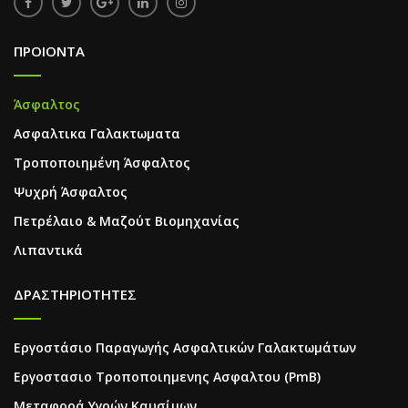
ΠΡΟΙΟΝΤΑ
Άσφαλτος
Ασφαλτικα Γαλακτωματα
Τροποποιημένη Άσφαλτος
Ψυχρή Άσφαλτος
Πετρέλαιο & Μαζούτ Βιομηχανίας
Λιπαντικά
ΔΡΑΣΤΗΡΙΟΤΗΤΕΣ
Εργοστάσιο Παραγωγής Ασφαλτικών Γαλακτωμάτων
Εργοστασιο Τροποποιημενης Ασφαλτου (PmB)
Μεταφορά Υγρών Καυσίμων