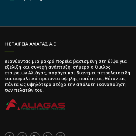
Η ΕΤΑΙΡΕΙΑ ΑΛΙΑΓΑΣ Α.Ε
Διανύοντας μια μακρά πορεία βασισμένη στη δίψα για
εξέλιξη και συνεχή ανάπτυξη, σήμερα ο Όμιλος
εταιρειών Αλιάγας, παράγει και διανέμει πετρελαιοειδή
και ασφαλτικά προϊόντα υψηλής ποιότητας, θέτοντας
πάντα ως υψηλότερο στόχο την απόλυτη ικανοποίηση
των πελατών του.