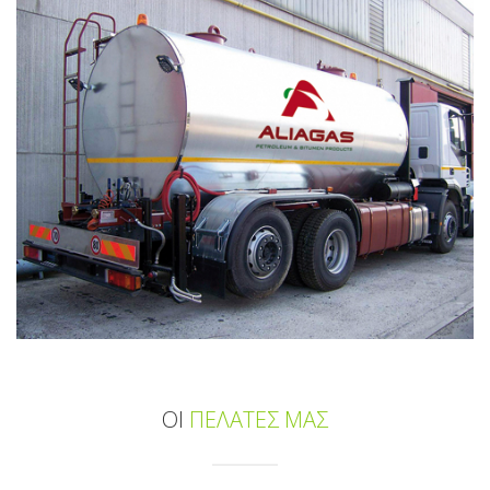
ΟΙ
ΠΕΛΑΤΕΣ ΜΑΣ