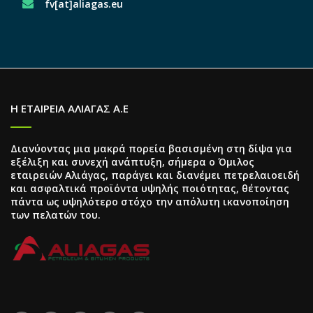
fv[at]aliagas.eu
Η ΕΤΑΙΡΕΙΑ ΑΛΙΑΓΑΣ Α.Ε
Διανύοντας μια μακρά πορεία βασισμένη στη δίψα για
εξέλιξη και συνεχή ανάπτυξη, σήμερα ο Όμιλος
εταιρειών Αλιάγας, παράγει και διανέμει πετρελαιοειδή
και ασφαλτικά προϊόντα υψηλής ποιότητας, θέτοντας
πάντα ως υψηλότερο στόχο την απόλυτη ικανοποίηση
των πελατών του.