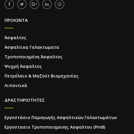
ΠΡΟΙΟΝΤΑ
Άσφαλτος
Ασφαλτικα Γαλακτωματα
Τροποποιημένη Άσφαλτος
Ψυχρή Άσφαλτος
Πετρέλαιο & Μαζούτ Βιομηχανίας
Λιπαντικά
ΔΡΑΣΤΗΡΙΟΤΗΤΕΣ
Εργοστάσιο Παραγωγής Ασφαλτικών Γαλακτωμάτων
Εργοστασιο Τροποποιημενης Ασφαλτου (PmB)