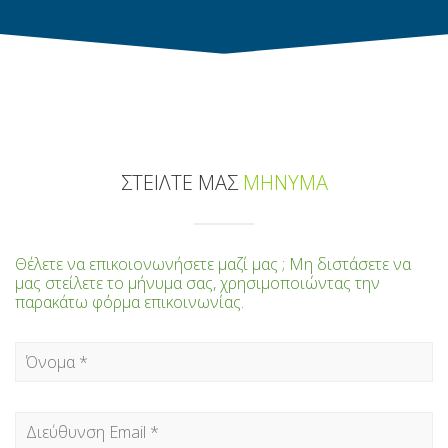
ΣΤΕΙΛΤΕ ΜΑΣ
ΜΗΝΥΜΑ
Θέλετε να επικοιονωνήσετε μαζί μας ; Μη διστάσετε να
μας στείλετε το μήνυμα σας, χρησιμοποιώντας την
παρακάτω φόρμα επικοινωνίας.