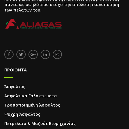
πάντα ως υψηλότερο στόχο την απόλυτη ικανοποίηση
των πελατών του.
ΠΡΟΙΟΝΤΑ
Άσφαλτος
Ασφαλτικα Γαλακτωματα
Τροποποιημένη Άσφαλτος
Ψυχρή Άσφαλτος
Πετρέλαιο & Μαζούτ Βιομηχανίας