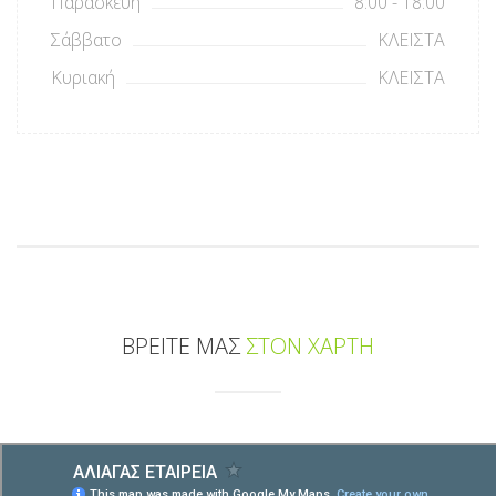
Παρασκευή
8:00 - 18:00
Σάββατο
ΚΛΕΙΣΤΑ
Κυριακή
ΚΛΕΙΣΤΑ
ΒΡΕΙΤΕ ΜΑΣ
ΣΤΟΝ ΧΑΡΤΗ