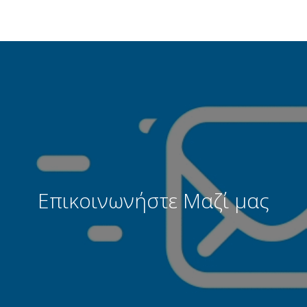
Επικοινωνήστε Μαζί μας