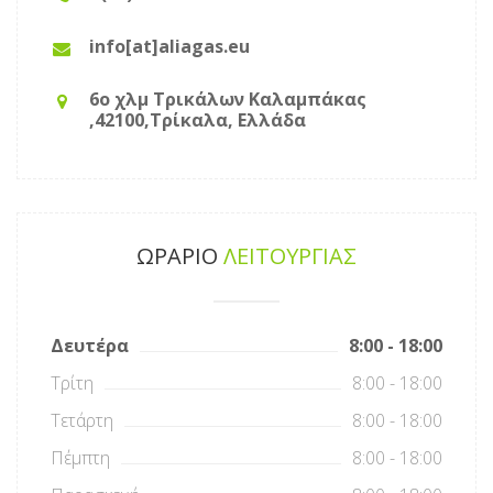
info[at]aliagas.eu
6o χλμ Τρικάλων Καλαμπάκας
,42100,Τρίκαλα, Ελλάδα
ΩΡΑΡΙΟ
ΛΕΙΤΟΥΡΓΙΑΣ
Δευτέρα
8:00 - 18:00
Τρίτη
8:00 - 18:00
Τετάρτη
8:00 - 18:00
Πέμπτη
8:00 - 18:00