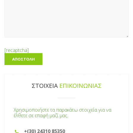
[recaptcha]
ΣΤΟΙΧΕΙΑ
ΕΠΙΚΟΙΝΩΝΙΑΣ
Χρησιμοποιήστε τα παρακάτω στοιχεία για να
έλθετε σε επαφή μαζί μας.
+(30) 24310 85350