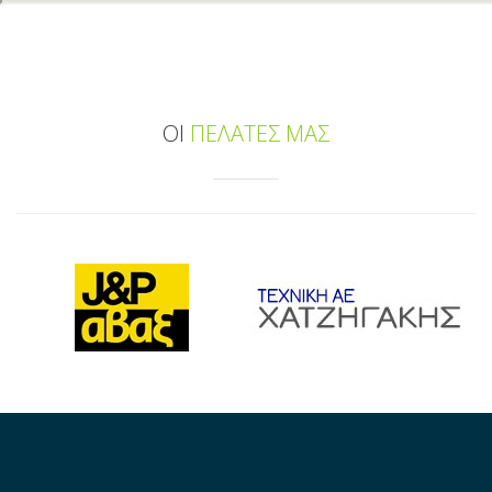
ΟΙ
ΠΕΛΑΤΕΣ ΜΑΣ