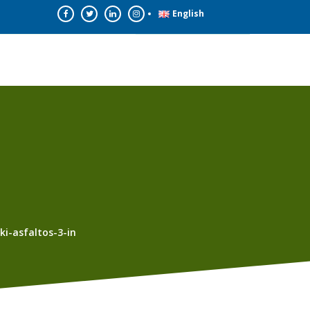
ΕΠΙΚΟΙΝΩΝΙΑ
English
ki-asfaltos-3-in