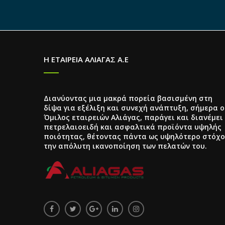
Η ΕΤΑΙΡΕΙΑ ΑΛΙΑΓΑΣ Α.Ε
Διανύοντας μια μακρά πορεία βασισμένη στη
δίψα για εξέλιξη και συνεχή ανάπτυξη, σήμερα ο
Όμιλος εταιρειών Αλιάγας, παράγει και διανέμει
πετρελαιοειδή και ασφαλτικά προϊόντα υψηλής
ποιότητας, θέτοντας πάντα ως υψηλότερο στόχο
την απόλυτη ικανοποίηση των πελατών του.