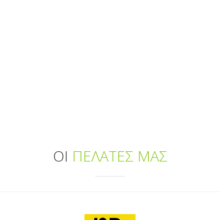
ΟΙ
ΠΕΛΑΤΕΣ ΜΑΣ