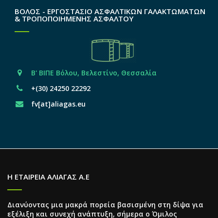
ΒΟΛΟΣ - ΕΡΓΟΣΤΑΣΙΟ ΑΣΦΑΛΤΙΚΩΝ ΓΑΛΑΚΤΩΜΑΤΩΝ
& ΤΡΟΠΟΠΟΙΗΜΕΝΗΣ ΑΣΦΑΛΤΟΥ
Β' ΒΙΠΕ Βόλου, Βελεστίνο, Θεσσαλία
+(30) 24250 22292
fv[at]aliagas.eu
Η ΕΤΑΙΡΕΙΑ ΑΛΙΑΓΑΣ Α.Ε
Διανύοντας μια μακρά πορεία βασισμένη στη δίψα για
εξέλιξη και συνεχή ανάπτυξη, σήμερα ο Όμιλος