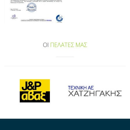
ΟΙ
ΠΕΛΑΤΕΣ ΜΑΣ