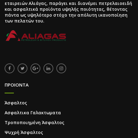
εταιρειών Αλιάγας, παράγει και διανέμει πετρελαιοειδή
και ασφαλτικά προϊόντα υψηλής ποιότητας, θέτοντας
πάντα ως υψηλότερο στόχο την απόλυτη ικανοποίηση
των πελατών του.
ΠΡΟΙΟΝΤΑ
Άσφαλτος
Ασφαλτικα Γαλακτωματα
Τροποποιημένη Άσφαλτος
Ψυχρή Άσφαλτος