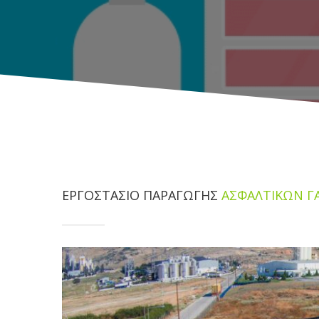
ΕΡΓΟΣΤΑΣΙΟ ΠΑΡΑΓΩΓΗΣ
ΑΣΦΑΛΤΙΚΩΝ 