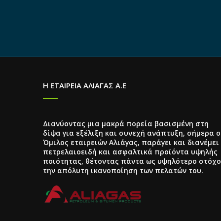
Η ΕΤΑΙΡΕΙΑ ΑΛΙΑΓΑΣ Α.Ε
Διανύοντας μια μακρά πορεία βασισμένη στη
δίψα για εξέλιξη και συνεχή ανάπτυξη, σήμερα ο
Όμιλος εταιρειών Αλιάγας, παράγει και διανέμει
πετρελαιοειδή και ασφαλτικά προϊόντα υψηλής
ποιότητας, θέτοντας πάντα ως υψηλότερο στόχο
την απόλυτη ικανοποίηση των πελατών του.