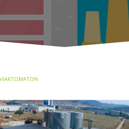
ΓΑΛΑΚΤΩΜΑΤΩΝ