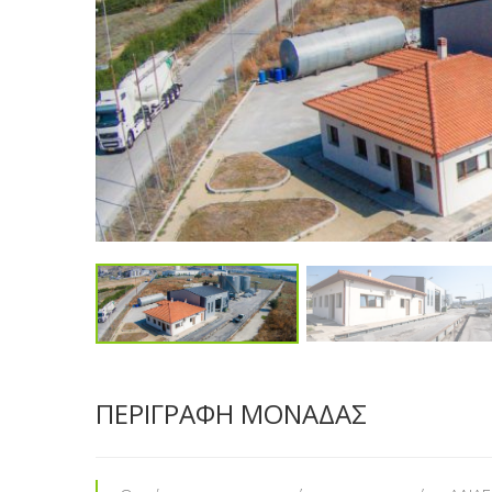
ΠΕΡΙΓΡΑΦΗ ΜΟΝΑΔΑΣ