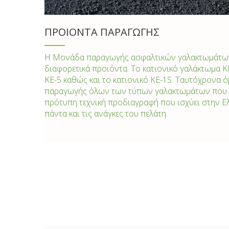
ΠΡΟΙΟΝΤΑ ΠΑΡΑΓΩΓΗΣ
Η Μονάδα παραγωγής ασφαλτικών γαλακτωμάτων,
διαφορετικά προιόντα. Το κατιονικό γαλάκτωμα Κ
ΚΕ-5 καθώς και το κατιονικό ΚΕ-1S. Ταυτόχρονα 
παραγωγής όλων των τύπων γαλακτωμάτων που 
πρότυπη τεχνική προδιαγραφή που ισχύει στην Ε
πάντα και τις ανάγκες του πελάτη.