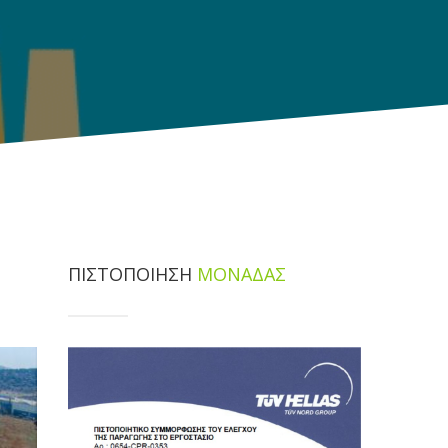
ΠΙΣΤΟΠΟΙΗΣΗ
ΜΟΝΑΔΑΣ