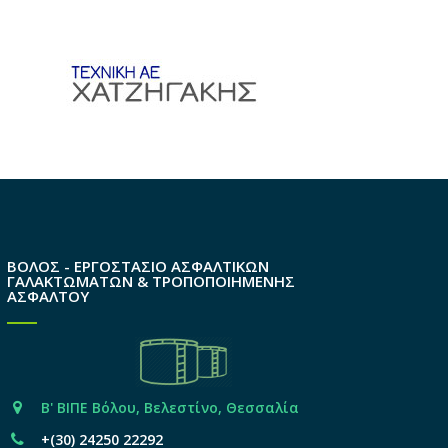
ΒΟΛΟΣ - ΕΡΓΟΣΤΑΣΙΟ ΑΣΦΑΛΤΙΚΩΝ
ΓΑΛΑΚΤΩΜΑΤΩΝ & ΤΡΟΠΟΠΟΙΗΜΕΝΗΣ
ΑΣΦΑΛΤΟΥ
Β' ΒΙΠΕ Βόλου, Βελεστίνο, Θεσσαλία
+(30) 24250 22292