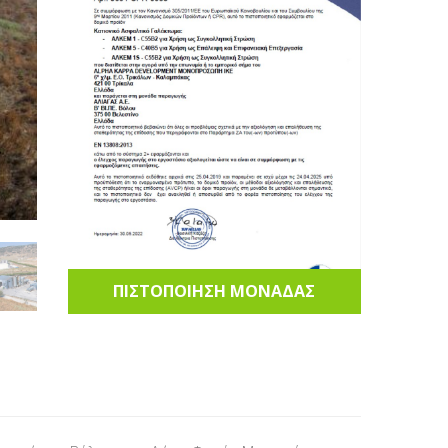
ΠΙΣΤΟΠΟΙΗΣΗ ΜΟΝΑΔΑΣ