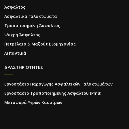
Άσφαλτος
Ασφαλτικα Γαλακτωματα
Τροποποιημένη Άσφαλτος
Ψυχρή Άσφαλτος
Πετρέλαιο & Μαζούτ Βιομηχανίας
Λιπαντικά
ΔΡΑΣΤΗΡΙΟΤΗΤΕΣ
Εργοστάσιο Παραγωγής Ασφαλτικών Γαλακτωμάτων
Εργοστασιο Τροποποιημενης Ασφαλτου (PmB)
Μεταφορά Υγρών Καυσίμων