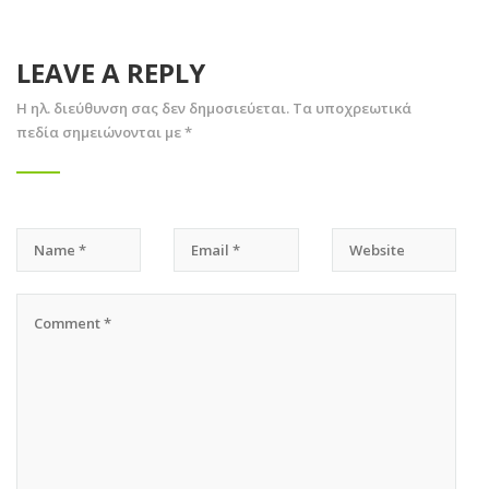
LEAVE A REPLY
Η ηλ. διεύθυνση σας δεν δημοσιεύεται.
Τα υποχρεωτικά
πεδία σημειώνονται με
*