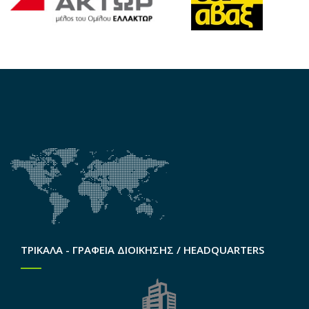
ΤΡΙΚΑΛΑ - ΓΡΑΦΕΙΑ ΔΙΟΙΚΗΣΗΣ / HEADQUARTERS