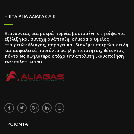
Η ΕΤΑΙΡΕΙΑ ΑΛΙΑΓΑΣ Α.Ε
Διανύοντας μια μακρά πορεία βασισμένη στη δίψα για
εξέλιξη και συνεχή ανάπτυξη, σήμερα ο Όμιλος
εταιρειών Αλιάγας, παράγει και διανέμει πετρελαιοειδή
και ασφαλτικά προϊόντα υψηλής ποιότητας, θέτοντας
πάντα ως υψηλότερο στόχο την απόλυτη ικανοποίηση
των πελατών του.
ΠΡΟΙΟΝΤΑ