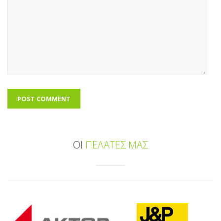
ΟΙ
ΠΕΛΑΤΕΣ ΜΑΣ