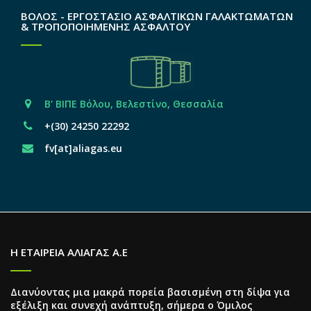
ΒΟΛΟΣ - ΕΡΓΟΣΤΑΣΙΟ ΑΣΦΑΛΤΙΚΩΝ ΓΑΛΑΚΤΩΜΑΤΩΝ
& ΤΡΟΠΟΠΟΙΗΜΕΝΗΣ ΑΣΦΑΛΤΟΥ
Β' ΒΙΠΕ Βόλου, Βελεστίνο, Θεσσαλία
+(30) 24250 22292
fv[at]aliagas.eu
Η ΕΤΑΙΡΕΙΑ ΑΛΙΑΓΑΣ Α.Ε
Διανύοντας μια μακρά πορεία βασισμένη στη δίψα για
εξέλιξη και συνεχή ανάπτυξη, σήμερα ο Όμιλος