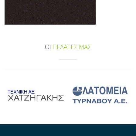
ΟΙ
ΠΕΛΑΤΕΣ ΜΑΣ