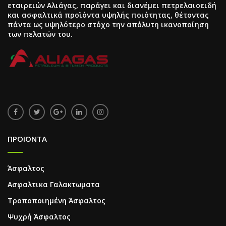
εταιρειών Αλιάγας, παράγει και διανέμει πετρελαιοειδή
και ασφαλτικά προϊόντα υψηλής ποιότητας, θέτοντας
πάντα ως υψηλότερο στόχο την απόλυτη ικανοποίηση
των πελατών του.
ΠΡΟΙΟΝΤΑ
Άσφαλτος
Ασφαλτικα Γαλακτωματα
Τροποποιημένη Άσφαλτος
Ψυχρή Άσφαλτος