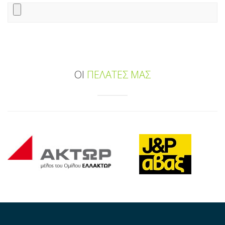
ΟΙ
ΠΕΛΑΤΕΣ ΜΑΣ