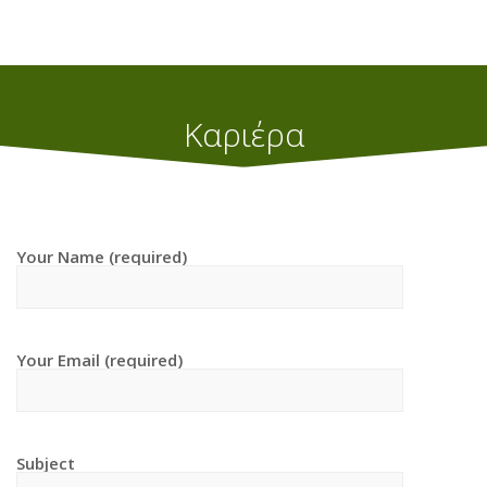
Καριέρα
Home
Καριέρα
Your Name (required)
Your Email (required)
Subject