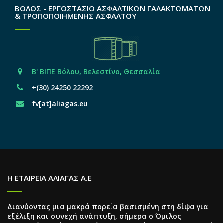
ΒΟΛΟΣ - ΕΡΓΟΣΤΑΣΙΟ ΑΣΦΑΛΤΙΚΩΝ ΓΑΛΑΚΤΩΜΑΤΩΝ
& ΤΡΟΠΟΠΟΙΗΜΕΝΗΣ ΑΣΦΑΛΤΟΥ
Β' ΒΙΠΕ Βόλου, Βελεστίνο, Θεσσαλία
+(30) 24250 22292
fv[at]aliagas.eu
Η ΕΤΑΙΡΕΙΑ ΑΛΙΑΓΑΣ Α.Ε
Διανύοντας μια μακρά πορεία βασισμένη στη δίψα για
εξέλιξη και συνεχή ανάπτυξη, σήμερα ο Όμιλος