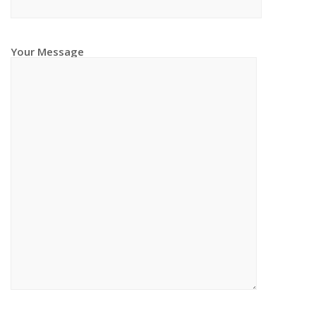
Your Message