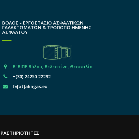
ΒΟΛΟΣ - ΕΡΓΟΣΤΑΣΙΟ ΑΣΦΑΛΤΙΚΩΝ
ΓΑΛΑΚΤΩΜΑΤΩΝ & ΤΡΟΠΟΠΟΙΗΜΕΝΗΣ
ΑΣΦΑΛΤΟΥ
Β' ΒΙΠΕ Βόλου, Βελεστίνο, Θεσσαλία
+(30) 24250 22292
fv[at]aliagas.eu
ΔΡΑΣΤΗΡΙΟΤΗΤΕΣ