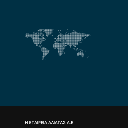
Η ΕΤΑΙΡΕΙΑ ΑΛΙΑΓΑΣ Α.Ε