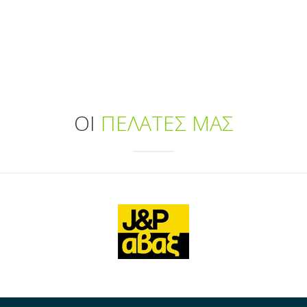
ΟΙ
ΠΕΛΑΤΕΣ ΜΑΣ