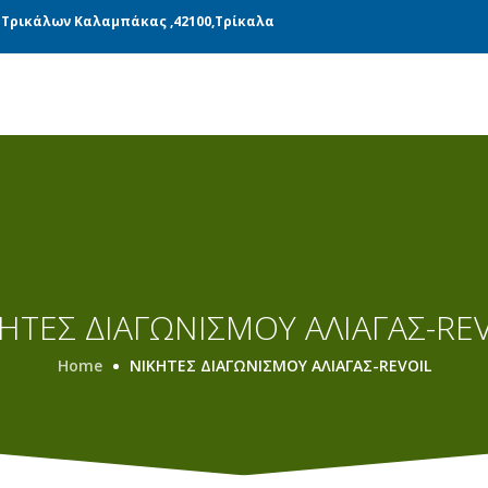
ΝΆΔΕΣ ΠΑΡΑΓΩΓΉΣ
ΜΕΤΑΦΟΡΙΚΉ
BLOG
 Τρικάλων Καλαμπάκας ,42100,Τρίκαλα
ΗΤΕΣ ΔΙΑΓΩΝΙΣΜΟΥ ΑΛΙΑΓΑΣ-RE
Home
ΝΙΚΗΤΕΣ ΔΙΑΓΩΝΙΣΜΟΥ ΑΛΙΑΓΑΣ-REVOIL