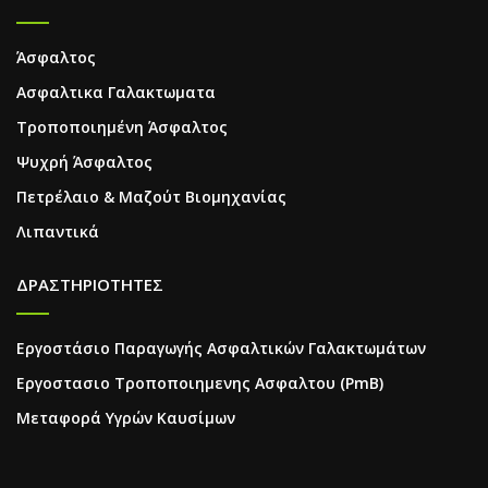
Άσφαλτος
Ασφαλτικα Γαλακτωματα
Τροποποιημένη Άσφαλτος
Ψυχρή Άσφαλτος
Πετρέλαιο & Μαζούτ Βιομηχανίας
Λιπαντικά
ΔΡΑΣΤΗΡΙΟΤΗΤΕΣ
Εργοστάσιο Παραγωγής Ασφαλτικών Γαλακτωμάτων
Εργοστασιο Τροποποιημενης Ασφαλτου (PmB)
Μεταφορά Υγρών Καυσίμων