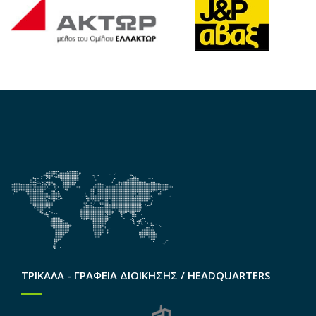
ΤΡΙΚΑΛΑ - ΓΡΑΦΕΙΑ ΔΙΟΙΚΗΣΗΣ / HEADQUARTERS