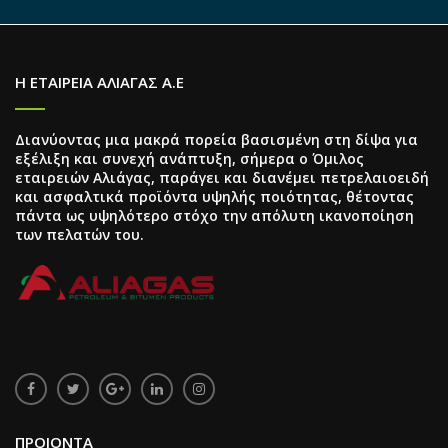
Η ΕΤΑΙΡΕΙΑ ΑΛΙΑΓΑΣ Α.Ε
Διανύοντας μια μακρά πορεία βασισμένη στη δίψα για
εξέλιξη και συνεχή ανάπτυξη, σήμερα ο Όμιλος
εταιρειών Αλιάγας, παράγει και διανέμει πετρελαιοειδή
και ασφαλτικά προϊόντα υψηλής ποιότητας, θέτοντας
πάντα ως υψηλότερο στόχο την απόλυτη ικανοποίηση
των πελατών του.
ΠΡΟΙΟΝΤΑ