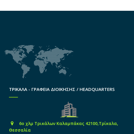
ΤΡΙΚΑΛΑ - ΓΡΑΦΕΙΑ ΔΙΟΙΚΗΣΗΣ / HEADQUARTERS
6o χλμ Τρικάλων Καλαμπάκας 42100,Τρίκαλα,
Θεσσαλία