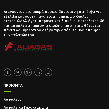
Διανύοντας μια μακρά πορεία βασισμένη στη δίψα για
εξέλιξη και συνεχή ανάπτυξη, σήμερα ο Όμιλος
εταιρειών Αλιάγας, παράγει και διανέμει πετρελαιοειδή
και ασφαλτικά προϊόντα υψηλής ποιότητας, θέτοντας
πάντα ως υψηλότερο στόχο την απόλυτη ικανοποίηση
των πελατών του.
ΠΡΟΙΟΝΤΑ
Άσφαλτος
Ασφαλτικα Γαλακτωματα