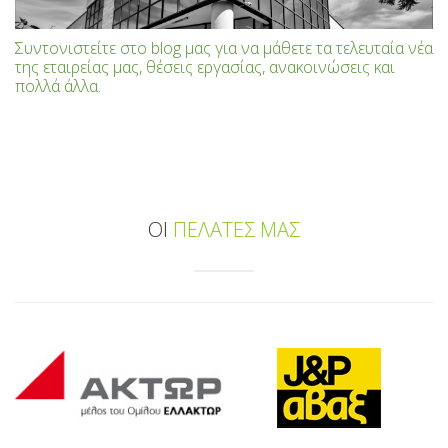
Συντονιστείτε στο blog μας για να μάθετε τα τελευταία νέα
της εταιρείας μας, θέσεις εργασίας, ανακοινώσεις και
πολλά άλλα.
ΟΙ
ΠΕΛΑΤΕΣ ΜΑΣ