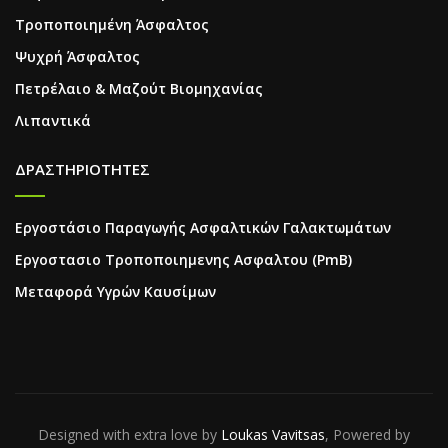
Τροποποιημένη Άσφαλτος
Ψυχρή Άσφαλτος
Πετρέλαιο & Μαζούτ Βιομηχανίας
Λιπαντικά
ΔΡΑΣΤΗΡΙΟΤΗΤΕΣ
Εργοστάσιο Παραγωγής Ασφαλτικών Γαλακτωμάτων
Εργοστασιο Τροποποιημενης Ασφαλτου (PmB)
Μεταφορά Υγρών Καυσίμων
Designed with extra love by
Loukas Vavitsas
, Powered by