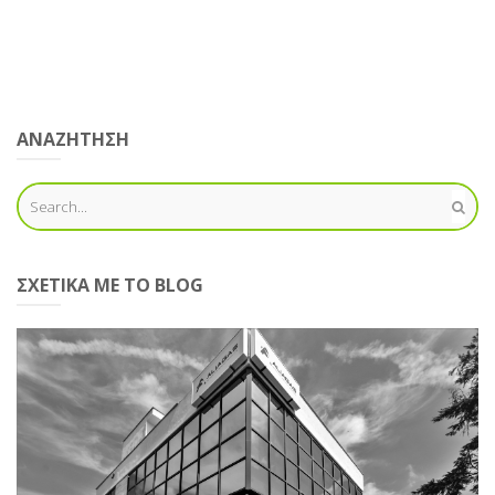
ΑΝΑΖΗΤΗΣΗ
ΣΧΕΤΙΚΆ ΜΕ ΤΟ BLOG