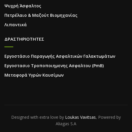
Ψυχρή Άσφαλτος
Πετρέλαιο & Μαζούτ Βιομηχανίας
Λιπαντικά
ΔΡΑΣΤΗΡΙΟΤΗΤΕΣ
Εργοστάσιο Παραγωγής Ασφαλτικών Γαλακτωμάτων
Εργοστασιο Τροποποιημενης Ασφαλτου (PmB)
Μεταφορά Υγρών Καυσίμων
Designed with extra love by
Loukas Vavitsas
, Powered by
Aliagas S.A