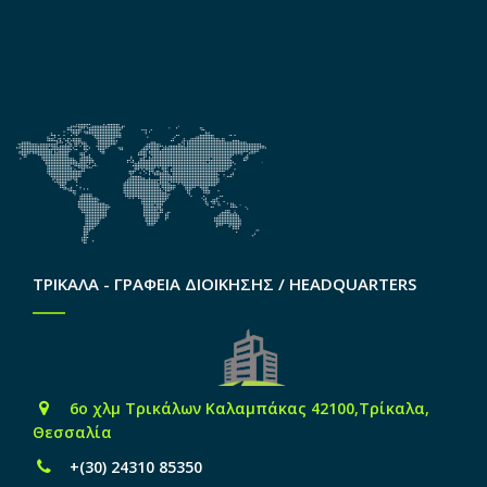
ΤΡΙΚΑΛΑ - ΓΡΑΦΕΙΑ ΔΙΟΙΚΗΣΗΣ / HEADQUARTERS
6o χλμ Τρικάλων Καλαμπάκας 42100,Τρίκαλα,
Θεσσαλία
+(30) 24310 85350