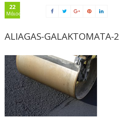
22
Μάιος
ALIAGAS-GALAKTOMATA-2