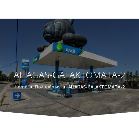
ALIAGAS-GALAKTOMATA-2
Home
Πολυμέσων
ALIAGAS-GALAKTOMATA-2