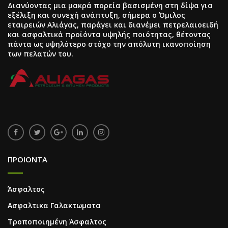
Διανύοντας μια μακρά πορεία βασισμένη στη δίψα για
εξέλιξη και συνεχή ανάπτυξη, σήμερα ο Όμιλος
εταιρειών Αλιάγας, παράγει και διανέμει πετρελαιοειδή
και ασφαλτικά προϊόντα υψηλής ποιότητας, θέτοντας
πάντα ως υψηλότερο στόχο την απόλυτη ικανοποίηση
των πελατών του.
ΠΡΟΙΟΝΤΑ
Άσφαλτος
Ασφαλτικα Γαλακτωματα
Τροποποιημένη Άσφαλτος