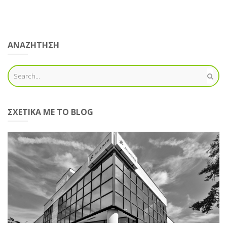
ΑΝΑΖΗΤΗΣΗ
ΣΧΕΤΙΚΆ ΜΕ ΤΟ BLOG