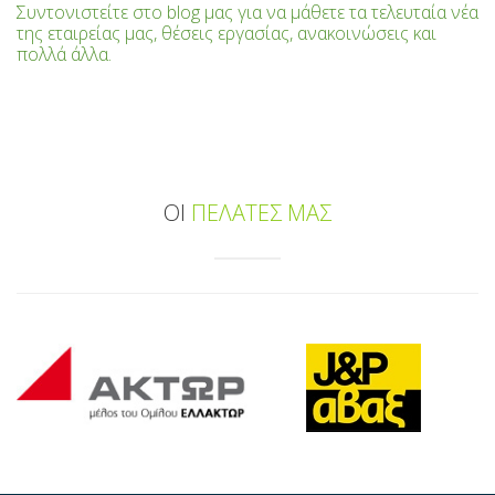
Συντονιστείτε στο blog μας για να μάθετε τα τελευταία νέα
της εταιρείας μας, θέσεις εργασίας, ανακοινώσεις και
πολλά άλλα.
ΟΙ
ΠΕΛΑΤΕΣ ΜΑΣ