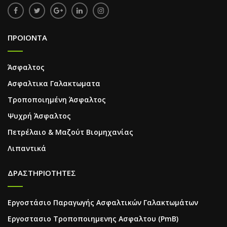
ΠΡΟΙΟΝΤΑ
Άσφαλτος
Ασφαλτικα Γαλακτωματα
Τροποποιημένη Άσφαλτος
Ψυχρή Άσφαλτος
Πετρέλαιο & Μαζούτ Βιομηχανίας
Λιπαντικά
ΔΡΑΣΤΗΡΙΟΤΗΤΕΣ
Εργοστάσιο Παραγωγής Ασφαλτικών Γαλακτωμάτων
Εργοστασιο Τροποποιημενης Ασφαλτου (PmB)