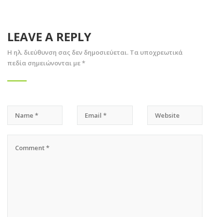
LEAVE A REPLY
Η ηλ. διεύθυνση σας δεν δημοσιεύεται.
Τα υποχρεωτικά
πεδία σημειώνονται με
*