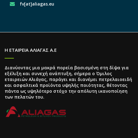
fv[at]aliagas.eu
Η ΕΤΑΙΡΕΙΑ ΑΛΙΑΓΑΣ Α.Ε
Διανύοντας μια μακρά πορεία βασισμένη στη δίψα για
εξέλιξη και συνεχή ανάπτυξη, σήμερα ο Όμιλος
εταιρειών Αλιάγας, παράγει και διανέμει πετρελαιοειδή
και ασφαλτικά προϊόντα υψηλής ποιότητας, θέτοντας
πάντα ως υψηλότερο στόχο την απόλυτη ικανοποίηση
των πελατών του.