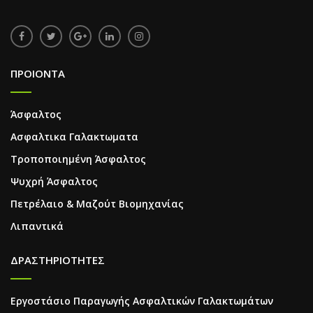
ΠΡΟΙΟΝΤΑ
Άσφαλτος
Ασφαλτικα Γαλακτωματα
Τροποποιημένη Άσφαλτος
Ψυχρή Άσφαλτος
Πετρέλαιο & Μαζούτ Βιομηχανίας
Λιπαντικά
ΔΡΑΣΤΗΡΙΟΤΗΤΕΣ
Εργοστάσιο Παραγωγής Ασφαλτικών Γαλακτωμάτων