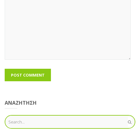
ΑΝΑΖΗΤΗΣΗ