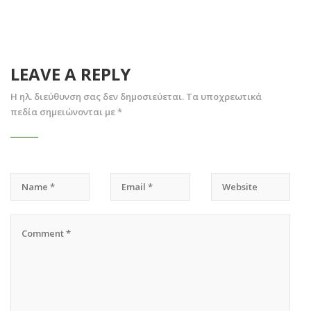
LEAVE A REPLY
Η ηλ. διεύθυνση σας δεν δημοσιεύεται.
Τα υποχρεωτικά
πεδία σημειώνονται με
*