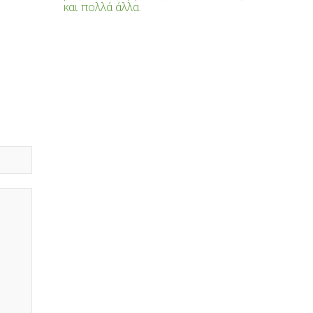
και πολλά άλλα.