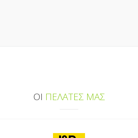
ΟΙ
ΠΕΛΑΤΕΣ ΜΑΣ