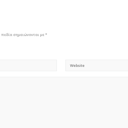
 πεδία σημειώνονται με
*