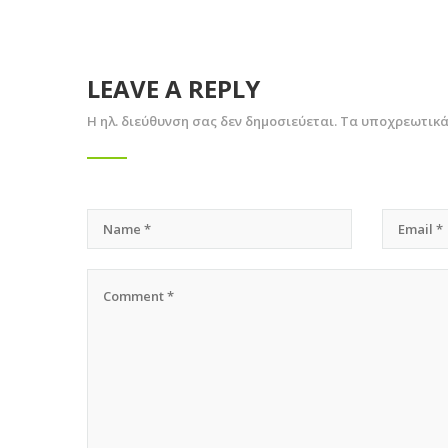
LEAVE A REPLY
Η ηλ. διεύθυνση σας δεν δημοσιεύεται.
Τα υποχρεωτικά