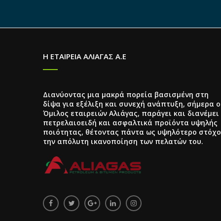
Η ΕΤΑΙΡΕΙΑ ΑΛΙΑΓΑΣ Α.Ε
Διανύοντας μια μακρά πορεία βασισμένη στη
δίψα για εξέλιξη και συνεχή ανάπτυξη, σήμερα ο
Όμιλος εταιρειών Αλιάγας, παράγει και διανέμει
πετρελαιοειδή και ασφαλτικά προϊόντα υψηλής
ποιότητας, θέτοντας πάντα ως υψηλότερο στόχο
την απόλυτη ικανοποίηση των πελατών του.