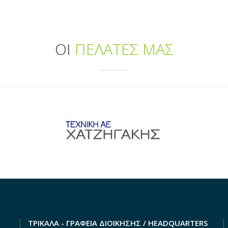
ΟΙ
ΠΕΛΑΤΕΣ ΜΑΣ
ΤΡΙΚΑΛΑ - ΓΡΑΦΕΙΑ ΔΙΟΙΚΗΣΗΣ / HEADQUARTERS