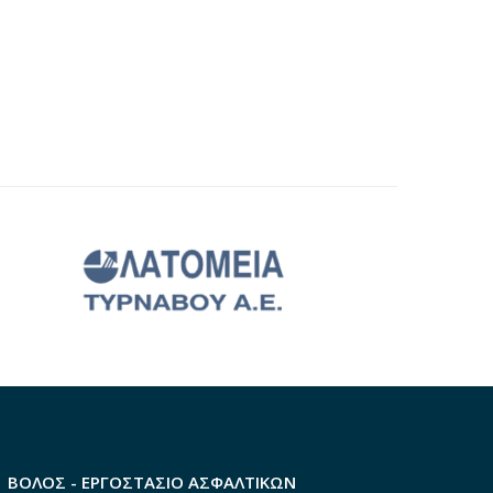
ΒΟΛΟΣ - ΕΡΓΟΣΤΑΣΙΟ ΑΣΦΑΛΤΙΚΩΝ