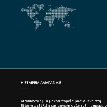
Η ΕΤΑΙΡΕΙΑ ΑΛΙΑΓΑΣ Α.Ε
Διανύοντας μια μακρά πορεία βασισμένη στη
δίψα για εξέλιξη και συνεχή ανάπτυξη, σήμερα ο