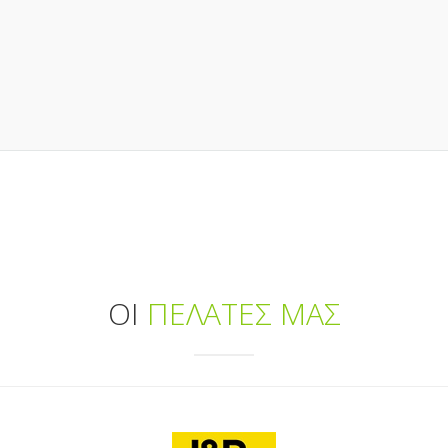
ΟΙ
ΠΕΛΑΤΕΣ ΜΑΣ