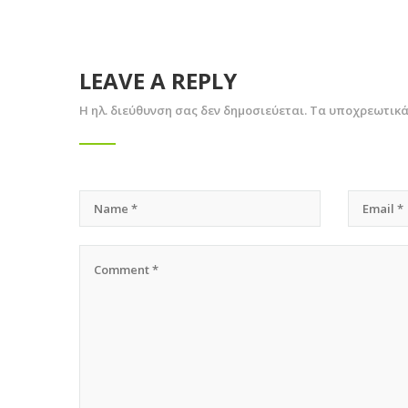
LEAVE A REPLY
Η ηλ. διεύθυνση σας δεν δημοσιεύεται.
Τα υποχρεωτικά