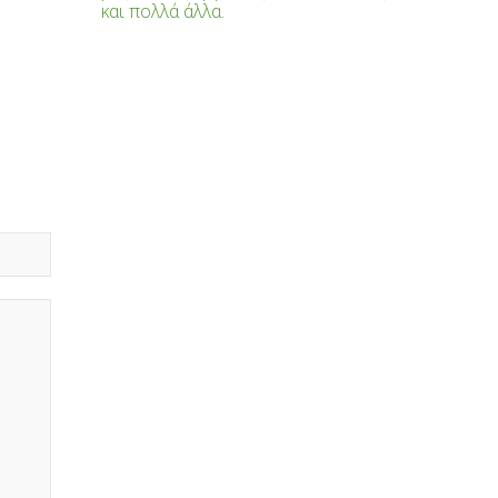
και πολλά άλλα.