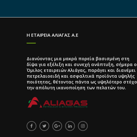
Η ΕΤΑΙΡΕΙΑ ΑΛΙΑΓΑΣ Α.Ε
Διανύοντας μια μακρά πορεία βασισμένη στη
δίψα για εξέλιξη και συνεχή ανάπτυξη, σήμερα ο
Όμιλος εταιρειών Αλιάγας, παράγει και διανέμει
πετρελαιοειδή και ασφαλτικά προϊόντα υψηλής
ποιότητας, θέτοντας πάντα ως υψηλότερο στόχο
την απόλυτη ικανοποίηση των πελατών του.