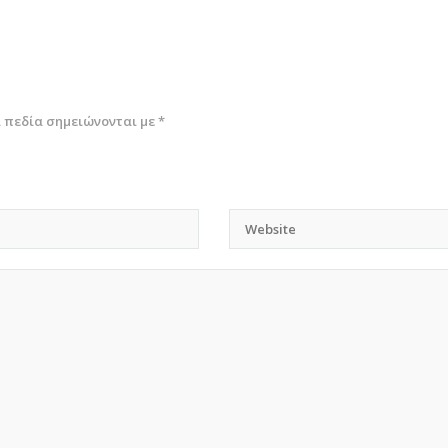
 πεδία σημειώνονται με
*