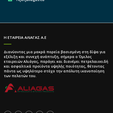
Η ΕΤΑΙΡΕΙΑ ΑΛΙΑΓΑΣ Α.Ε
Διανύοντας μια μακρά πορεία βασισμένη στη δίψα για
εξέλιξη και συνεχή ανάπτυξη, σήμερα ο Όμιλος
εταιρειών Αλιάγας, παράγει και διανέμει πετρελαιοειδή
και ασφαλτικά προϊόντα υψηλής ποιότητας, θέτοντας
πάντα ως υψηλότερο στόχο την απόλυτη ικανοποίηση
των πελατών του.