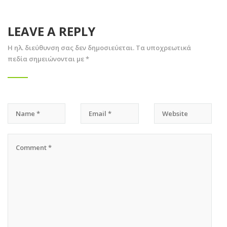
LEAVE A REPLY
Η ηλ. διεύθυνση σας δεν δημοσιεύεται.
Τα υποχρεωτικά
πεδία σημειώνονται με
*