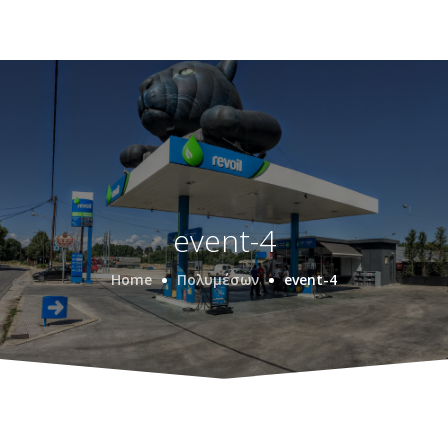
event-4
Home
Πολυμέσων
event-4