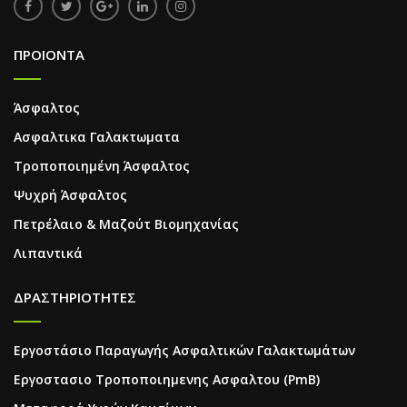
ΠΡΟΙΟΝΤΑ
Άσφαλτος
Ασφαλτικα Γαλακτωματα
Τροποποιημένη Άσφαλτος
Ψυχρή Άσφαλτος
Πετρέλαιο & Μαζούτ Βιομηχανίας
Λιπαντικά
ΔΡΑΣΤΗΡΙΟΤΗΤΕΣ
Εργοστάσιο Παραγωγής Ασφαλτικών Γαλακτωμάτων
Εργοστασιο Τροποποιημενης Ασφαλτου (PmB)