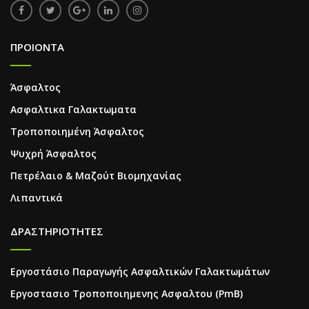
ΠΡΟΙΟΝΤΑ
Άσφαλτος
Ασφαλτικα Γαλακτωματα
Τροποποιημένη Άσφαλτος
Ψυχρή Άσφαλτος
Πετρέλαιο & Μαζούτ Βιομηχανίας
Λιπαντικά
ΔΡΑΣΤΗΡΙΟΤΗΤΕΣ
Εργοστάσιο Παραγωγής Ασφαλτικών Γαλακτωμάτων
Εργοστασιο Τροποποιημενης Ασφαλτου (PmB)