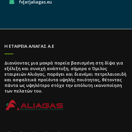
fv[at]aliagas.eu
Η ΕΤΑΙΡΕΙΑ ΑΛΙΑΓΑΣ Α.Ε
Διανύοντας μια μακρά πορεία βασισμένη στη δίψα για
εξέλιξη και συνεχή ανάπτυξη, σήμερα ο Όμιλος
εταιρειών Αλιάγας, παράγει και διανέμει πετρελαιοειδή
και ασφαλτικά προϊόντα υψηλής ποιότητας, θέτοντας
πάντα ως υψηλότερο στόχο την απόλυτη ικανοποίηση
των πελατών του.