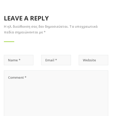
LEAVE A REPLY
Η ηλ. διεύθυνση σας δεν δημοσιεύεται.
Τα υποχρεωτικά
πεδία σημειώνονται με
*