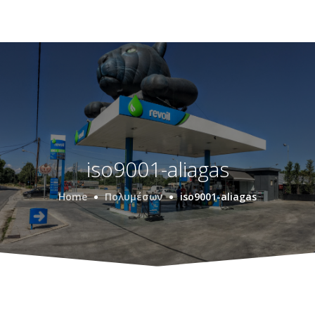
iso9001-aliagas
Home
Πολυμέσων
iso9001-aliagas