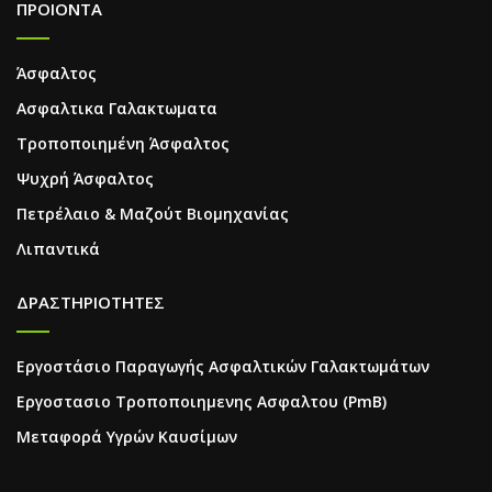
ΠΡΟΙΟΝΤΑ
Άσφαλτος
Ασφαλτικα Γαλακτωματα
Τροποποιημένη Άσφαλτος
Ψυχρή Άσφαλτος
Πετρέλαιο & Μαζούτ Βιομηχανίας
Λιπαντικά
ΔΡΑΣΤΗΡΙΟΤΗΤΕΣ
Εργοστάσιο Παραγωγής Ασφαλτικών Γαλακτωμάτων
Εργοστασιο Τροποποιημενης Ασφαλτου (PmB)
Μεταφορά Υγρών Καυσίμων