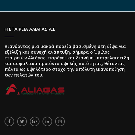
Η ΕΤΑΙΡΕΙΑ ΑΛΙΑΓΑΣ Α.Ε
Διανύοντας μια μακρά πορεία βασισμένη στη δίψα για
εξέλιξη και συνεχή ανάπτυξη, σήμερα ο Όμιλος
εταιρειών Αλιάγας, παράγει και διανέμει πετρελαιοειδή
και ασφαλτικά προϊόντα υψηλής ποιότητας, θέτοντας
πάντα ως υψηλότερο στόχο την απόλυτη ικανοποίηση
των πελατών του.