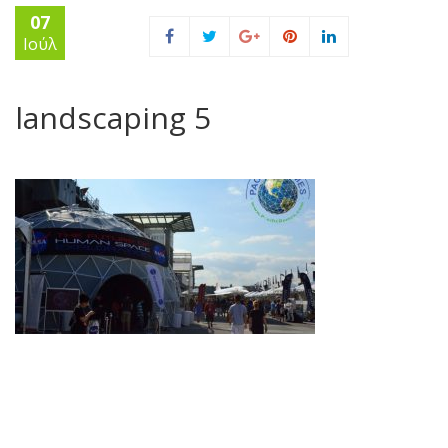
07
Ιούλ
landscaping 5