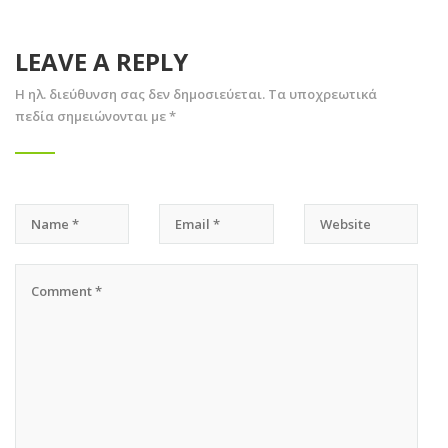
LEAVE A REPLY
Η ηλ. διεύθυνση σας δεν δημοσιεύεται.
Τα υποχρεωτικά
πεδία σημειώνονται με
*