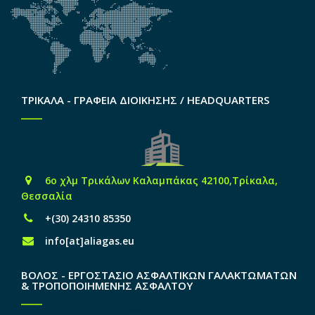
ΤΡΙΚΑΛΑ - ΓΡΑΦΕΙΑ ΔΙΟΙΚΗΣΗΣ / HEADQUARTERS
6o χλμ Τρικάλων Καλαμπάκας 42100,Τρίκαλα,
Θεσσαλία
+(30) 24310 85350
info[at]aliagas.eu
ΒΟΛΟΣ - ΕΡΓΟΣΤΑΣΙΟ ΑΣΦΑΛΤΙΚΩΝ ΓΑΛΑΚΤΩΜΑΤΩΝ
& ΤΡΟΠΟΠΟΙΗΜΕΝΗΣ ΑΣΦΑΛΤΟΥ