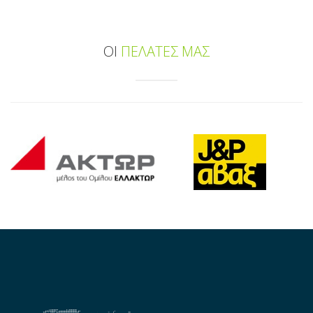
ΟΙ
ΠΕΛΑΤΕΣ ΜΑΣ