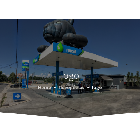
logo
Home
Πολυμέσων
logo