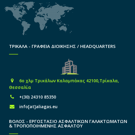
ΤΡΙΚΑΛΑ - ΓΡΑΦΕΙΑ ΔΙΟΙΚΗΣΗΣ / HEADQUARTERS
6o χλμ Τρικάλων Καλαμπάκας 42100,Τρίκαλα,
Θεσσαλία
+(30) 24310 85350
info[at]aliagas.eu
ΒΟΛΟΣ - ΕΡΓΟΣΤΑΣΙΟ ΑΣΦΑΛΤΙΚΩΝ ΓΑΛΑΚΤΩΜΑΤΩΝ
& ΤΡΟΠΟΠΟΙΗΜΕΝΗΣ ΑΣΦΑΛΤΟΥ