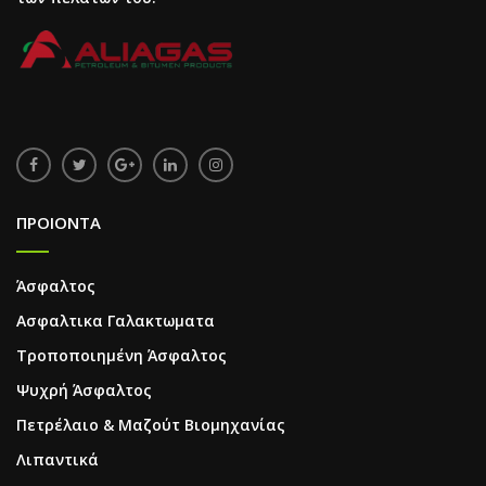
ΠΡΟΙΟΝΤΑ
Άσφαλτος
Ασφαλτικα Γαλακτωματα
Τροποποιημένη Άσφαλτος
Ψυχρή Άσφαλτος
Πετρέλαιο & Μαζούτ Βιομηχανίας
Λιπαντικά