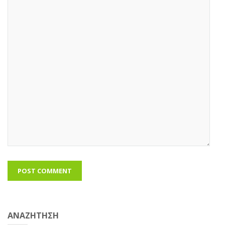
ΑΝΑΖΗΤΗΣΗ