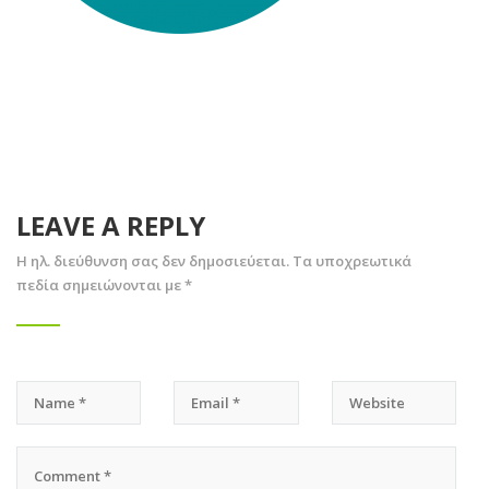
LEAVE A REPLY
Η ηλ. διεύθυνση σας δεν δημοσιεύεται.
Τα υποχρεωτικά
πεδία σημειώνονται με
*