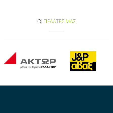
ΟΙ
ΠΕΛΑΤΕΣ ΜΑΣ