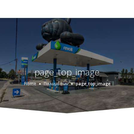
page_top_image
Home
Πολυμέσων
page_top_image