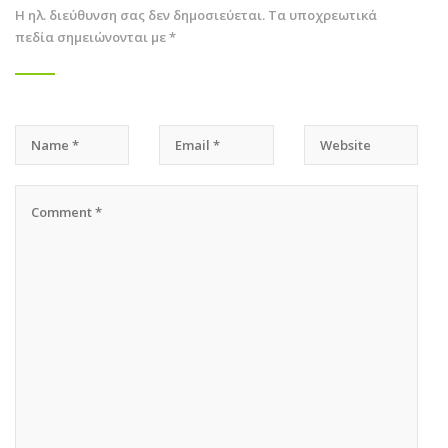
Η ηλ. διεύθυνση σας δεν δημοσιεύεται.
Τα υποχρεωτικά
πεδία σημειώνονται με
*