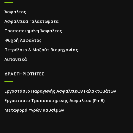
Άσφαλτος
Ασφαλτικα Γαλακτωματα
Τροποποιημένη Άσφαλτος
Ψυχρή Άσφαλτος
Πετρέλαιο & Μαζούτ Βιομηχανίας
Λιπαντικά
ΔΡΑΣΤΗΡΙΟΤΗΤΕΣ
Εργοστάσιο Παραγωγής Ασφαλτικών Γαλακτωμάτων
Εργοστασιο Τροποποιημενης Ασφαλτου (PmB)
Μεταφορά Υγρών Καυσίμων