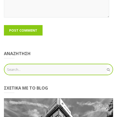
ΑΝΑΖΗΤΗΣΗ
ΣΧΕΤΙΚΆ ΜΕ ΤΟ BLOG