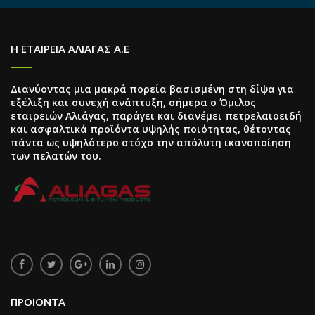
Η ΕΤΑΙΡΕΙΑ ΑΛΙΑΓΑΣ Α.Ε
Διανύοντας μια μακρά πορεία βασισμένη στη δίψα για
εξέλιξη και συνεχή ανάπτυξη, σήμερα ο Όμιλος
εταιρειών Αλιάγας, παράγει και διανέμει πετρελαιοειδή
και ασφαλτικά προϊόντα υψηλής ποιότητας, θέτοντας
πάντα ως υψηλότερο στόχο την απόλυτη ικανοποίηση
των πελατών του.
ΠΡΟΙΟΝΤΑ