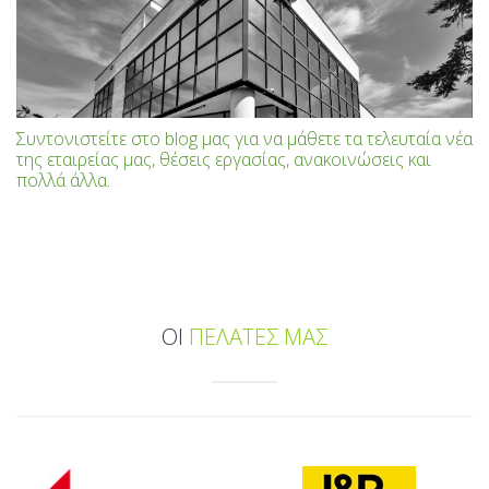
Συντονιστείτε στο blog μας για να μάθετε τα τελευταία νέα
της εταιρείας μας, θέσεις εργασίας, ανακοινώσεις και
πολλά άλλα.
ΟΙ
ΠΕΛΑΤΕΣ ΜΑΣ