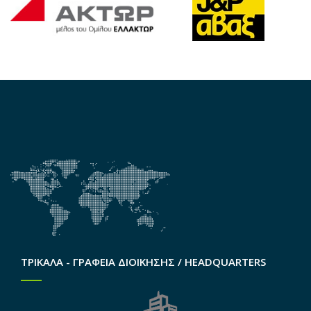
ΤΡΙΚΑΛΑ - ΓΡΑΦΕΙΑ ΔΙΟΙΚΗΣΗΣ / HEADQUARTERS