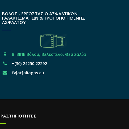
ΒΟΛΟΣ - ΕΡΓΟΣΤΑΣΙΟ ΑΣΦΑΛΤΙΚΩΝ
ΓΑΛΑΚΤΩΜΑΤΩΝ & ΤΡΟΠΟΠΟΙΗΜΕΝΗΣ
ΑΣΦΑΛΤΟΥ
Β' ΒΙΠΕ Βόλου, Βελεστίνο, Θεσσαλία
+(30) 24250 22292
fv[at]aliagas.eu
ΔΡΑΣΤΗΡΙΟΤΗΤΕΣ