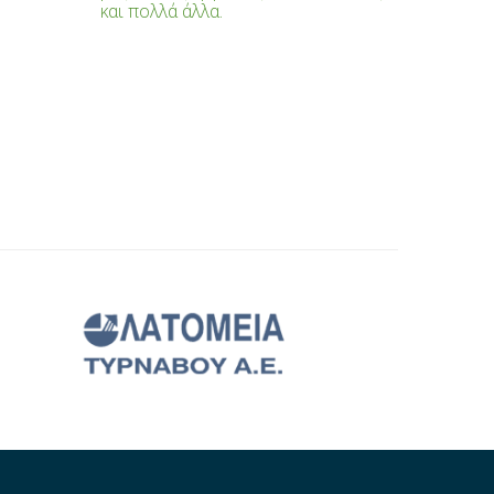
και πολλά άλλα.