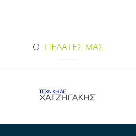
ΟΙ
ΠΕΛΑΤΕΣ ΜΑΣ