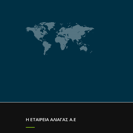
Η ΕΤΑΙΡΕΙΑ ΑΛΙΑΓΑΣ Α.Ε